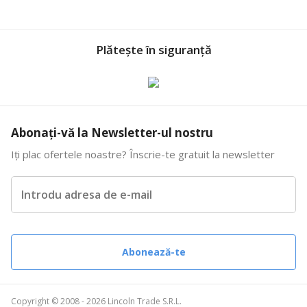
Plătește în siguranță
Abonați-vă la Newsletter-ul nostru
Iți plac ofertele noastre? Înscrie-te gratuit la newsletter
Introdu adresa de e-mail
Abonează-te
Copyright © 2008 - 2026 Lincoln Trade S.R.L.