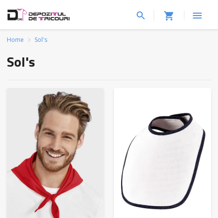
Home
Sol's
Sol's