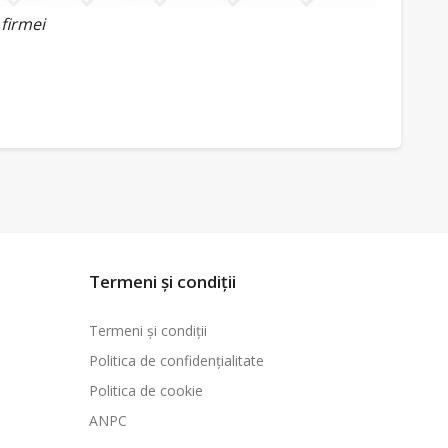
 firmei
Termeni și condiții
Termeni și condiții
Politica de confidențialitate
Politica de cookie
ANPC