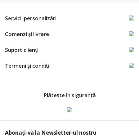
Servicii personalizări
Comenzi și livrare
Suport clienți
Termeni și condiții
Plătește în siguranță
Abonați-vă la Newsletter-ul nostru