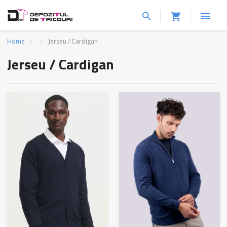
Home
Jerseu / Cardigan
Jerseu / Cardigan