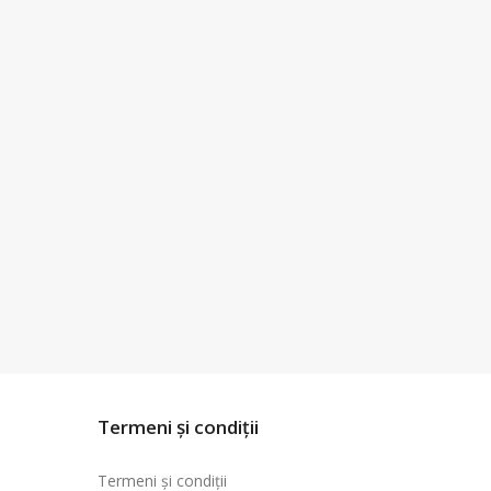
Termeni și condiții
Termeni și condiții