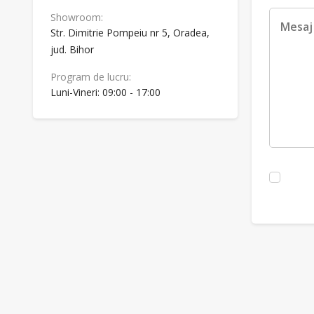
Showroom:
Str. Dimitrie Pompeiu nr 5, Oradea,
jud. Bihor
Program de lucru:
Luni-Vineri: 09:00 - 17:00