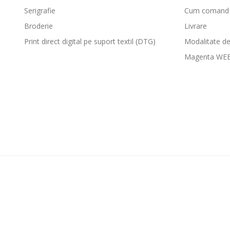
Serigrafie
Cum comand
Broderie
Livrare
Print direct digital pe suport textil (DTG)
Modalitate de
Magenta WE