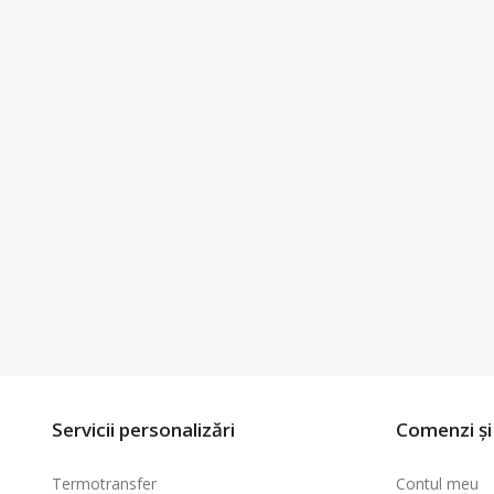
Servicii personalizări
Comenzi și 
Termotransfer
Contul meu