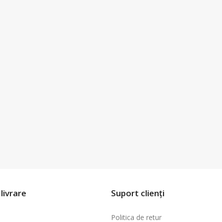
livrare
Suport clienți
Politica de retur