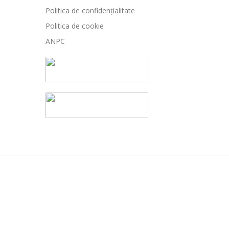
Politica de confidențialitate
Politica de cookie
ANPC