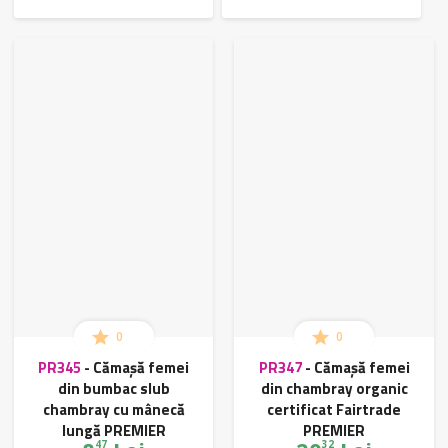
0
0
PR345
-
Cămașă femei
PR347
-
Cămașă femei
din bumbac slub
din chambray organic
chambray cu mânecă
certificat Fairtrade
lungă PREMIER
PREMIER
47
32