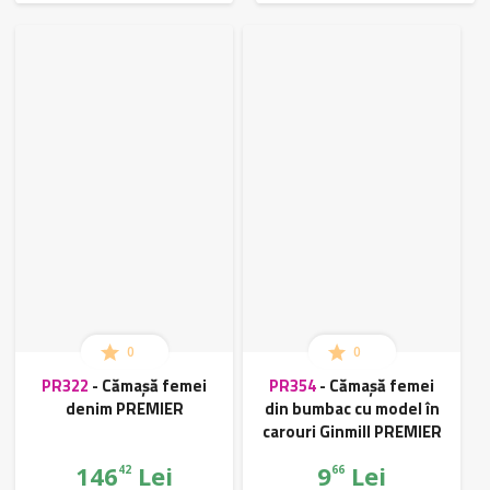
0
0
PR322
-
Cămașă femei
PR354
-
Cămașă femei
denim PREMIER
din bumbac cu model în
carouri Ginmill PREMIER
146
Lei
9
Lei
42
66