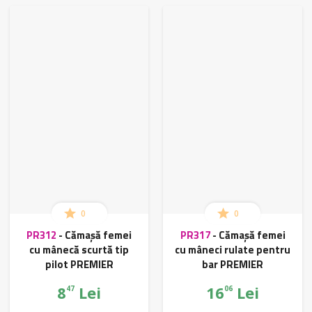
0
0
PR312
-
Cămașă femei
PR317
-
Cămașă femei
cu mânecă scurtă tip
cu mâneci rulate pentru
pilot PREMIER
bar PREMIER
8
Lei
16
Lei
47
06