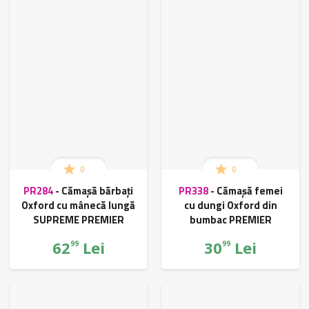
0
0
PR284
-
Cămașă bărbați
PR338
-
Cămașă femei
Oxford cu mânecă lungă
cu dungi Oxford din
SUPREME PREMIER
bumbac PREMIER
62
Lei
30
Lei
99
99