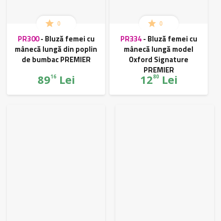
0
0
PR300
-
Bluză femei cu
PR334
-
Bluză femei cu
mânecă lungă din poplin
mânecă lungă model
de bumbac PREMIER
Oxford Signature
PREMIER
89
Lei
12
Lei
16
80