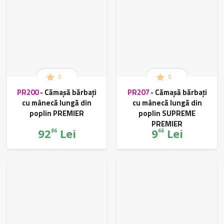
0
0
PR200
-
Cămașă bărbați
PR207
-
Cămașă bărbați
cu mânecă lungă din
cu mânecă lungă din
poplin PREMIER
poplin SUPREME
PREMIER
92
Lei
9
Lei
86
66