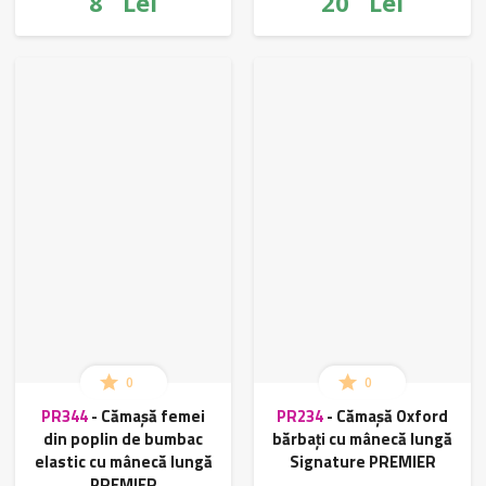
8
Lei
20
Lei
0
0
PR344
-
Cămașă femei
PR234
-
Cămașă Oxford
din poplin de bumbac
bărbați cu mânecă lungă
elastic cu mânecă lungă
Signature PREMIER
PREMIER