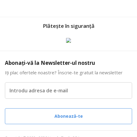
Plătește în siguranță
Abonați-vă la Newsletter-ul nostru
Iți plac ofertele noastre? Înscrie-te gratuit la newsletter
Introdu adresa de e-mail
Abonează-te