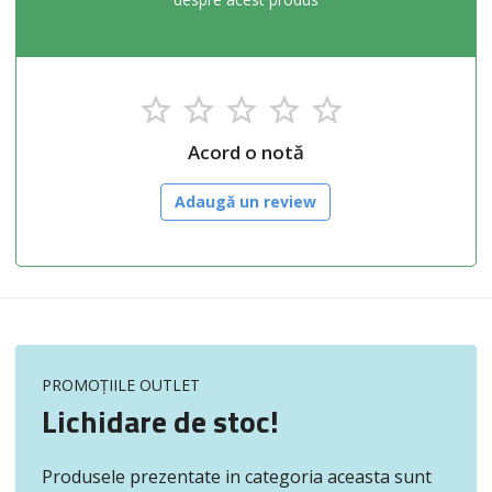
Acord o notă
Adaugă un review
PROMOȚIILE OUTLET
Lichidare de stoc!
Produsele prezentate in categoria aceasta sunt