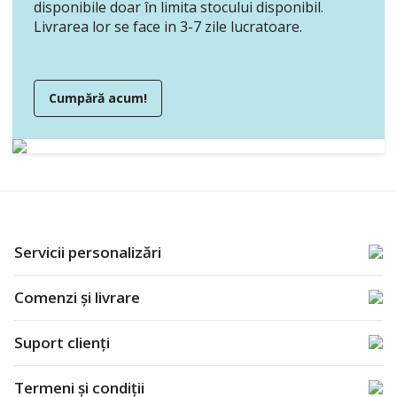
disponibile doar în limita stocului disponibil.
Livrarea lor se face in 3-7 zile lucratoare.
Cumpără acum!
Servicii personalizări
Comenzi și livrare
Suport clienți
Termeni și condiții