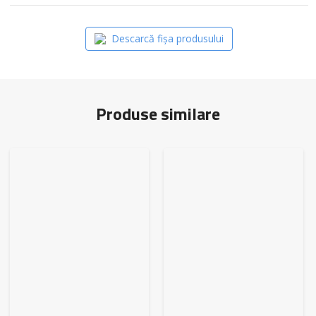
Descarcă fișa produsului
Produse similare